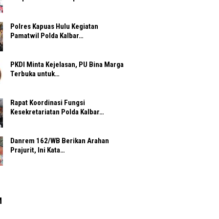
Polres Kapuas Hulu Kegiatan
Pamatwil Polda Kalbar…
PKDI Minta Kejelasan, PU Bina Marga
Terbuka untuk…
Rapat Koordinasi Fungsi
Kesekretariatan Polda Kalbar…
Danrem 162/WB Berikan Arahan
Prajurit, Ini Kata…
M