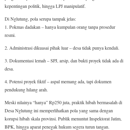
kepentingan politik, hingga LPJ manipulatif.
Di Nglutung, pola serupa tampak jelas:
1. Pokmas dadakan – hanya kumpulan orang tanpa prosedur
resmi.
2. Administrasi dikuasai pihak luar – desa tidak punya kendali.
3. Dokumentasi lemah – SPJ, arsip, dan bukti proyek tidak ada di
desa.
4. Potensi proyek fiktif – aspal memang ada, tapi dokumen
pendukung hilang arah.
Meski nilainya “hanya” Rp250 juta, praktik hibah bermasalah di
Desa Nglutung ini memperlihatkan pola yang sama dengan
korupsi hibah skala provinsi. Publik menuntut Inspektorat Jatim,
BPK, hingga aparat penegak hukum segera turun tangan.