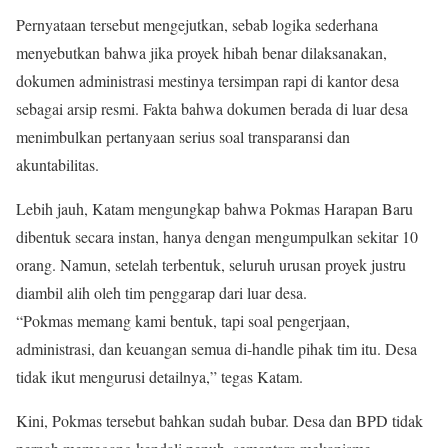
Pernyataan tersebut mengejutkan, sebab logika sederhana
menyebutkan bahwa jika proyek hibah benar dilaksanakan,
dokumen administrasi mestinya tersimpan rapi di kantor desa
sebagai arsip resmi. Fakta bahwa dokumen berada di luar desa
menimbulkan pertanyaan serius soal transparansi dan
akuntabilitas.
Lebih jauh, Katam mengungkap bahwa Pokmas Harapan Baru
dibentuk secara instan, hanya dengan mengumpulkan sekitar 10
orang. Namun, setelah terbentuk, seluruh urusan proyek justru
diambil alih oleh tim penggarap dari luar desa.
“Pokmas memang kami bentuk, tapi soal pengerjaan,
administrasi, dan keuangan semua di-handle pihak tim itu. Desa
tidak ikut mengurusi detailnya,” tegas Katam.
Kini, Pokmas tersebut bahkan sudah bubar. Desa dan BPD tidak