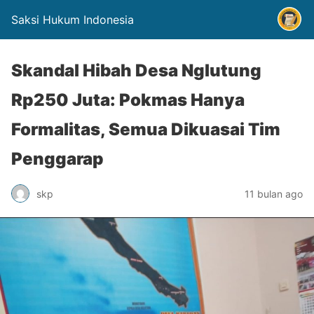
Saksi Hukum Indonesia
Skandal Hibah Desa Nglutung
Rp250 Juta: Pokmas Hanya
Formalitas, Semua Dikuasai Tim
Penggarap
skp
11 bulan ago