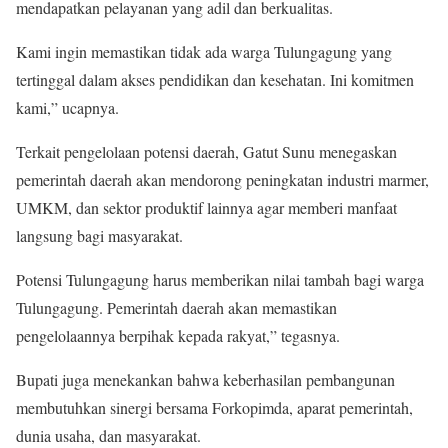
mendapatkan pelayanan yang adil dan berkualitas.
Kami ingin memastikan tidak ada warga Tulungagung yang
tertinggal dalam akses pendidikan dan kesehatan. Ini komitmen
kami,” ucapnya.
Terkait pengelolaan potensi daerah, Gatut Sunu menegaskan
pemerintah daerah akan mendorong peningkatan industri marmer,
UMKM, dan sektor produktif lainnya agar memberi manfaat
langsung bagi masyarakat.
Potensi Tulungagung harus memberikan nilai tambah bagi warga
Tulungagung. Pemerintah daerah akan memastikan
pengelolaannya berpihak kepada rakyat,” tegasnya.
Bupati juga menekankan bahwa keberhasilan pembangunan
membutuhkan sinergi bersama Forkopimda, aparat pemerintah,
dunia usaha, dan masyarakat.