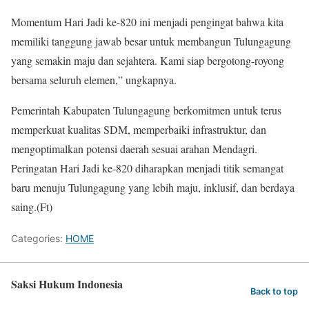
Momentum Hari Jadi ke-820 ini menjadi pengingat bahwa kita
memiliki tanggung jawab besar untuk membangun Tulungagung
yang semakin maju dan sejahtera. Kami siap bergotong-royong
bersama seluruh elemen,” ungkapnya.
Pemerintah Kabupaten Tulungagung berkomitmen untuk terus
memperkuat kualitas SDM, memperbaiki infrastruktur, dan
mengoptimalkan potensi daerah sesuai arahan Mendagri.
Peringatan Hari Jadi ke-820 diharapkan menjadi titik semangat
baru menuju Tulungagung yang lebih maju, inklusif, dan berdaya
saing.(Ft)
Categories:
HOME
Saksi Hukum Indonesia
Back to top