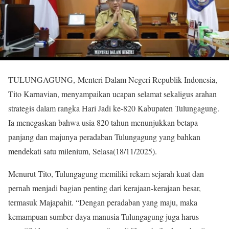
TULUNGAGUNG,-Menteri Dalam Negeri Republik Indonesia,
Tito Karnavian, menyampaikan ucapan selamat sekaligus arahan
strategis dalam rangka Hari Jadi ke-820 Kabupaten Tulungagung.
Ia menegaskan bahwa usia 820 tahun menunjukkan betapa
panjang dan majunya peradaban Tulungagung yang bahkan
mendekati satu milenium, Selasa(18/11/2025).
Menurut Tito, Tulungagung memiliki rekam sejarah kuat dan
pernah menjadi bagian penting dari kerajaan-kerajaan besar,
termasuk Majapahit. “Dengan peradaban yang maju, maka
kemampuan sumber daya manusia Tulungagung juga harus