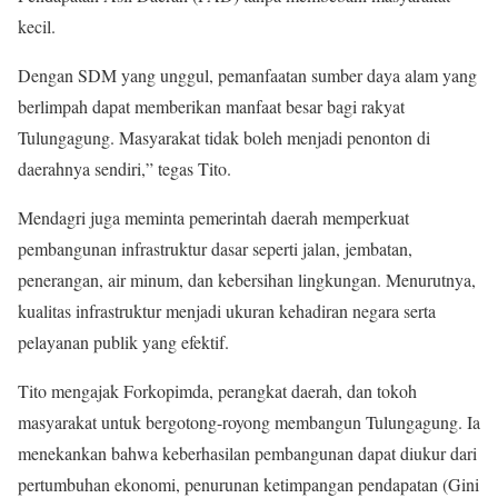
kecil.
Dengan SDM yang unggul, pemanfaatan sumber daya alam yang
berlimpah dapat memberikan manfaat besar bagi rakyat
Tulungagung. Masyarakat tidak boleh menjadi penonton di
daerahnya sendiri,” tegas Tito.
Mendagri juga meminta pemerintah daerah memperkuat
pembangunan infrastruktur dasar seperti jalan, jembatan,
penerangan, air minum, dan kebersihan lingkungan. Menurutnya,
kualitas infrastruktur menjadi ukuran kehadiran negara serta
pelayanan publik yang efektif.
Tito mengajak Forkopimda, perangkat daerah, dan tokoh
masyarakat untuk bergotong-royong membangun Tulungagung. Ia
menekankan bahwa keberhasilan pembangunan dapat diukur dari
pertumbuhan ekonomi, penurunan ketimpangan pendapatan (Gini