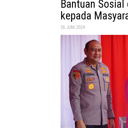
Bantuan Sosial 
kepada Masyara
26 JUNI 2024