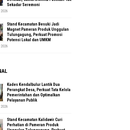
Sekadar Seremoni
 2026
Stand Kecamatan Besuki Jadi
Magnet Pameran Produk Unggulan
Tulungagung, Perkuat Promosi
Potensi Lokal dan UMKM
 2026
NAL
Kades Kendalbulur Lantik Dua
Perangkat Desa, Perkuat Tata Kelola
Pemerintahan dan Optimalkan
Pelayanan Publik
 2026
Stand Kecamatan Kalidawir Curi
Perhatian di Pameran Produk