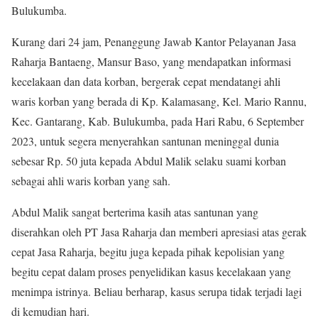
Bulukumba.
Kurang dari 24 jam, Penanggung Jawab Kantor Pelayanan Jasa
Raharja Bantaeng, Mansur Baso, yang mendapatkan informasi
kecelakaan dan data korban, bergerak cepat mendatangi ahli
waris korban yang berada di Kp. Kalamasang, Kel. Mario Rannu,
Kec. Gantarang, Kab. Bulukumba, pada Hari Rabu, 6 September
2023, untuk segera menyerahkan santunan meninggal dunia
sebesar Rp. 50 juta kepada Abdul Malik selaku suami korban
sebagai ahli waris korban yang sah.
Abdul Malik sangat berterima kasih atas santunan yang
diserahkan oleh PT Jasa Raharja dan memberi apresiasi atas gerak
cepat Jasa Raharja, begitu juga kepada pihak kepolisian yang
begitu cepat dalam proses penyelidikan kasus kecelakaan yang
menimpa istrinya. Beliau berharap, kasus serupa tidak terjadi lagi
di kemudian hari.