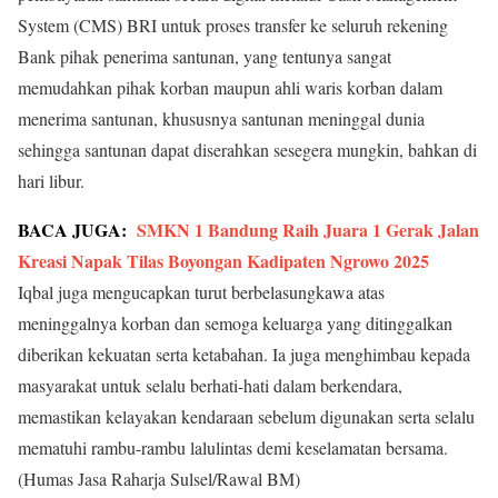
System (CMS) BRI untuk proses transfer ke seluruh rekening
Bank pihak penerima santunan, yang tentunya sangat
memudahkan pihak korban maupun ahli waris korban dalam
menerima santunan, khususnya santunan meninggal dunia
sehingga santunan dapat diserahkan sesegera mungkin, bahkan di
hari libur.
BACA JUGA:
SMKN 1 Bandung Raih Juara 1 Gerak Jalan
Kreasi Napak Tilas Boyongan Kadipaten Ngrowo 2025
Iqbal juga mengucapkan turut berbelasungkawa atas
meninggalnya korban dan semoga keluarga yang ditinggalkan
diberikan kekuatan serta ketabahan. Ia juga menghimbau kepada
masyarakat untuk selalu berhati-hati dalam berkendara,
memastikan kelayakan kendaraan sebelum digunakan serta selalu
mematuhi rambu-rambu lalulintas demi keselamatan bersama.
(Humas Jasa Raharja Sulsel/Rawal BM)