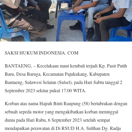
SAKSI HUKUM INDONESIA. COM
BANTAENG, – Kecelakaan maut kembali terjadi Kp. Pasir Putih
Baru, Desa Baruga, Kecamatan Pajukukang, Kabupaten
Bantaeng, Sulawesi Selatan (Sulsel), pada Hari Sabtu tanggal 2
September 2023 sekitar pukul 17.00 WITA.
Korban atas nama Hajrah Binti Raupung (58) bertabrakan dengan
sebuah sepeda motor yang mengakibatkan korban meninggal
dunia pada Hari Rabu, 6 September 2023 setelah sempat
mendapatkan perawatan di Di RSUD H.A. Sulthan Dg. Radja