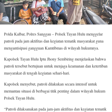
Polda Kalbar, Polres Sanggau – Polsek Tayan Hulu menggelar
patroli pada jam aktifitas dan kegiatan tematik masyarakat guna
mengantisipasi gangguan Kamtibmas di wilayah hukumnya.
Kapolsek Tayan Hulu Iptu Jhony Sembiring menjelaskan bahwa
patroli tersebut bertujuan untuk menjaga keamanan dan ketertiban
masyarakat di tengah kegiatan sehari-hari.
Kapolsek menyebut, patroli dilakukan secara intensif untuk
memantau situasi di berbagai titik penting dalam wilayah hukum
Polsek Tayan Hulu.
“Patroli dilaksanakan pada jam-jam aktifitas dan kegiatan tematik