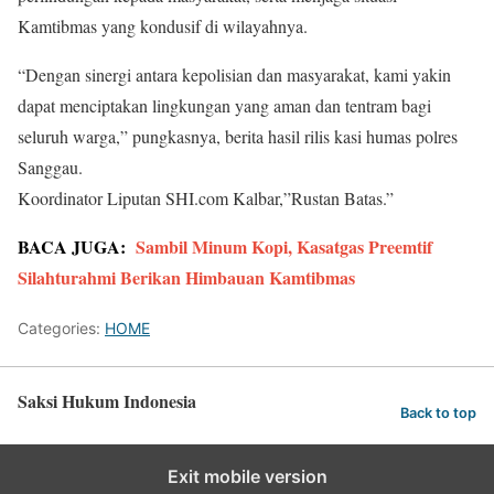
Kamtibmas yang kondusif di wilayahnya.
“Dengan sinergi antara kepolisian dan masyarakat, kami yakin
dapat menciptakan lingkungan yang aman dan tentram bagi
seluruh warga,” pungkasnya, berita hasil rilis kasi humas polres
Sanggau.
Koordinator Liputan SHI.com Kalbar,”Rustan Batas.”
BACA JUGA:
Sambil Minum Kopi, Kasatgas Preemtif
Silahturahmi Berikan Himbauan Kamtibmas
Categories:
HOME
Saksi Hukum Indonesia
Back to top
Exit mobile version