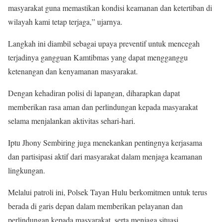
masyarakat guna memastikan kondisi keamanan dan ketertiban di
wilayah kami tetap terjaga,” ujarnya.
Langkah ini diambil sebagai upaya preventif untuk mencegah
terjadinya gangguan Kamtibmas yang dapat mengganggu
ketenangan dan kenyamanan masyarakat.
Dengan kehadiran polisi di lapangan, diharapkan dapat
memberikan rasa aman dan perlindungan kepada masyarakat
selama menjalankan aktivitas sehari-hari.
Iptu Jhony Sembiring juga menekankan pentingnya kerjasama
dan partisipasi aktif dari masyarakat dalam menjaga keamanan
lingkungan.
Melalui patroli ini, Polsek Tayan Hulu berkomitmen untuk terus
berada di garis depan dalam memberikan pelayanan dan
perlindungan kepada masyarakat, serta menjaga situasi