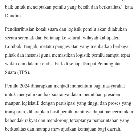
baik untuk menciptakan pemilu yang bersih dan berkualitas,” kata
Dandim.
Pendistribusian kotak suara dan logistik pemilu akan dilakukan
secara serentak dan bertahap ke seluruh wilayah kabupaten
Lombok Tengah, melalui pengawalan yang melibatkan berbagai
pihak dan instansi guna memastikan logistik pemilu sampai tepat
waktu dan dalam kondisi baik di setiap Tempat Pemungutan
Suara (TPS).
Pemilu 2024 diharapkan menjadi momentum bagi masyarakat
untuk menyalurkan hak suaranya dalam pemilihan presiden
maupun legislatif, dengan partisipasi yang tinggi dan proses yang
transparan, diharapkan hasil pemilu nantinya dapat mencerminkan
kehendak rakyat dan mendorong terciptanya pemerintahan yang
berkualitas dan mampu mewujudkan kemajuan bagi daerah.