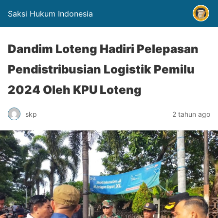
Saksi Hukum Indonesia
Dandim Loteng Hadiri Pelepasan
Pendistribusian Logistik Pemilu
2024 Oleh KPU Loteng
skp
2 tahun ago