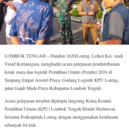
LOMBOK TENGAH – Dandim 1620/Loteng, Letkol Kav Andi
Yusuf Kertanegara, menghadiri acara pelepasan pendistribusian
kotak suara dan logistik Pemilihan Umum (Pemilu) 2024 di
Simpang Empat Aerotel Praya, Gudang Logistik KPU Loteng,
jalan Gajah Mada Praya Kabupaten Lombok Tengah.
Acara pelepasan tersebut dipimpin langsung Ketua Komisi
Pemilihan Umum (KPU) Lombok Tengah Hendri Herliawan
bersama Forkopimda Loteng dengan menggunakan kendaraan
sebanyak 64 truk.