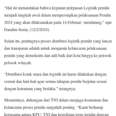
“Hal ini menandakan bahwa kegiatan pelepasan Logistik pemilu
menjadi langkah awal dalam mempersiapkan pelaksanaan Pemilu
2024 yang akan dilaksanakan pada 14 Februari mendatang,” ujar
Dandim Senin, (12/2/2024).
Selain itu, pentingnya proses distribusi logistik pemilu yang lancar
dan transparan adalah untuk menjamin kelancaran pelaksanaan
pemilu yang demokratis dan adil baik dari kota hingga ke pelosok
pelosok wilayah.
“Distribusi kotak suara dan logistik ini harus dilakukan dengan
cermat dan hati-hati agar semua tahapan pemilu berjalan sesuai
dengan ketentuan yang berlaku,” terangnya.
Menurutnya, dukungan dari TNI dalam menjaga keamanan dan
kelancaran proses pemilu sangatlah penting. “Kami berharap
kerjasama antara KPU, TNI dan kepolisian terus terjalin dengan