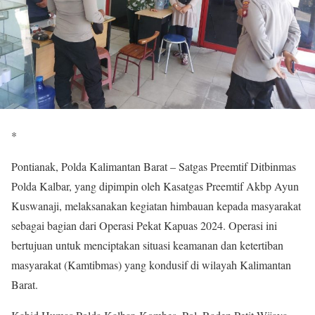
*
Pontianak, Polda Kalimantan Barat – Satgas Preemtif Ditbinmas
Polda Kalbar, yang dipimpin oleh Kasatgas Preemtif Akbp Ayun
Kuswanaji, melaksanakan kegiatan himbauan kepada masyarakat
sebagai bagian dari Operasi Pekat Kapuas 2024. Operasi ini
bertujuan untuk menciptakan situasi keamanan dan ketertiban
masyarakat (Kamtibmas) yang kondusif di wilayah Kalimantan
Barat.