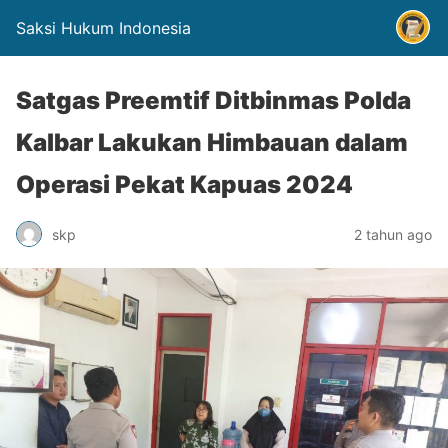
Saksi Hukum Indonesia
Satgas Preemtif Ditbinmas Polda
Kalbar Lakukan Himbauan dalam
Operasi Pekat Kapuas 2024
skp
2 tahun ago