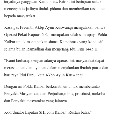
terjadinya gangguan Kamtibmas. Patroli ini bertujuan untuk
mencegah terjadinya tindak pidana dan memberikan rasa aman
kepada masyarakat.
Kasatgas Preemtif Akbp Ayun Kuswanaji mengatakan bahwa
Operasi Pekat Kapuas 2024 merupakan salah satu upaya Polda
Kalbar untuk menciptakan situasi Kamtibmas yang kondusif
selama bulan Ramadhan dan menjelang Idul Fitri 1445 H
“Kami berharap dengan adanya operasi ini, masyarakat dapat
merasa aman dan nyaman dalam menjalankan ibadah puasa dan
hari raya Idul Fitri,” kata Akbp Ayun Kuswanaji.
Dengan ini Polda Kalbar berkomitmen untuk memberantas
Penyakit Masyarakat, dari Perjudian,miras, prostitusi, narkoba
dan Penyakit masyarakat yang lainnya.
Koordinator Liputan SHI com Kalbar,”Rustan batas.”