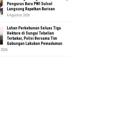
Pengurus Baru PWI Sulsel
Langsung Rapatkan Barisan
6 Agustus 2026
Lahan Perkebunan Seluas Tiga
Hektare di Sungai Tebelian
Terbakar, Polisi Bersama Tim
Gabungan Lakukan Pemadaman
 2026