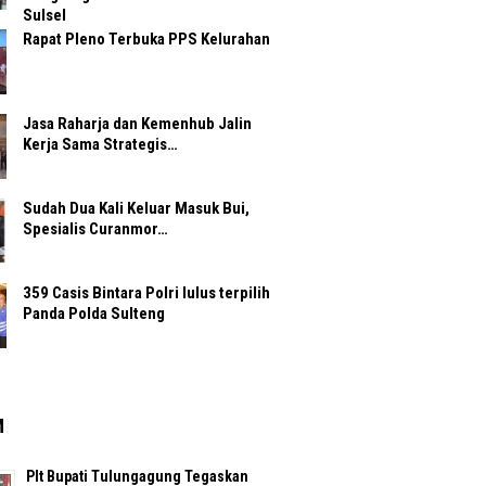
Sulsel
Rapat Pleno Terbuka PPS Kelurahan
Jasa Raharja dan Kemenhub Jalin
Kerja Sama Strategis…
Sudah Dua Kali Keluar Masuk Bui,
Spesialis Curanmor…
359 Casis Bintara Polri lulus terpilih
Panda Polda Sulteng
M
Plt Bupati Tulungagung Tegaskan