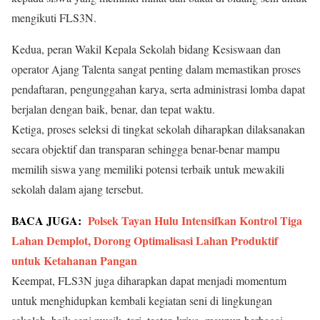
mengikuti FLS3N.
Kedua, peran Wakil Kepala Sekolah bidang Kesiswaan dan
operator Ajang Talenta sangat penting dalam memastikan proses
pendaftaran, pengunggahan karya, serta administrasi lomba dapat
berjalan dengan baik, benar, dan tepat waktu.
Ketiga, proses seleksi di tingkat sekolah diharapkan dilaksanakan
secara objektif dan transparan sehingga benar-benar mampu
memilih siswa yang memiliki potensi terbaik untuk mewakili
sekolah dalam ajang tersebut.
BACA JUGA:
Polsek Tayan Hulu Intensifkan Kontrol Tiga
Lahan Demplot, Dorong Optimalisasi Lahan Produktif
untuk Ketahanan Pangan
Keempat, FLS3N juga diharapkan dapat menjadi momentum
untuk menghidupkan kembali kegiatan seni di lingkungan