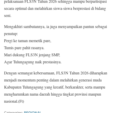
pelaksanaan FLS3N Tahun 2026 sehingga mampu berpartisipasi
secara optimal dan melahirkan siswa-siswa berprestasi di bidang
seni.
Mengakhiri sambutannya, ia juga menyampaikan pantun sebagai
penutup:
Pergi ke taman memetik pare,
Tumis pare pahit rasanya.
Mari dukung FLS3N jenjang SMP,
Agar Tulungagung naik prestasinya.
Dengan semangat kebersamaan, FLS3N Tahun 2026 diharapkan
menjadi momentum penting dalam melahirkan generasi muda
Kabupaten Tulungagung yang kreatif, berkarakter, serta mampu
mengharumkan nama daerah hingga tingkat provinsi maupun
nasional.(Ft)
Categories:
REGIONAL