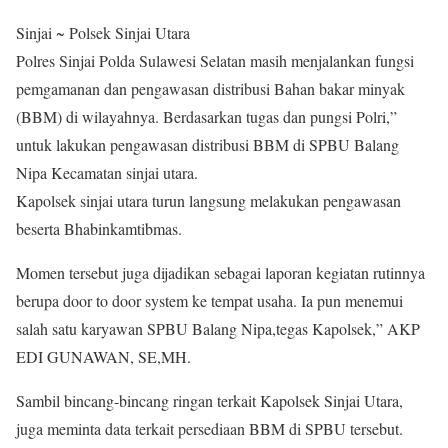
Sinjai ~ Polsek Sinjai Utara
Polres Sinjai Polda Sulawesi Selatan masih menjalankan fungsi
pemgamanan dan pengawasan distribusi Bahan bakar minyak
(BBM) di wilayahnya. Berdasarkan tugas dan pungsi Polri,”
untuk lakukan pengawasan distribusi BBM di SPBU Balang
Nipa Kecamatan sinjai utara.
Kapolsek sinjai utara turun langsung melakukan pengawasan
beserta Bhabinkamtibmas.
Momen tersebut juga dijadikan sebagai laporan kegiatan rutinnya
berupa door to door system ke tempat usaha. Ia pun menemui
salah satu karyawan SPBU Balang Nipa,tegas Kapolsek,” AKP
EDI GUNAWAN, SE,MH.
Sambil bincang-bincang ringan terkait Kapolsek Sinjai Utara,
juga meminta data terkait persediaan BBM di SPBU tersebut.