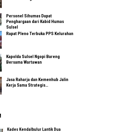
Personel Sihumas Dapat
Penghargaan dari Kabid Humas
Sulsel
Rapat Pleno Terbuka PPS Kelurahan
Kapolda Sulsel Ngopi Bareng
Bersama Wartawan
Jasa Raharja dan Kemenhub Jalin
Kerja Sama Strategis…
M
Kades Kendalbulur Lantik Dua