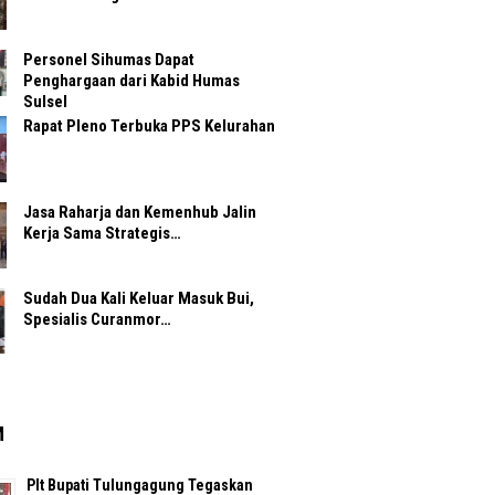
Personel Sihumas Dapat
Penghargaan dari Kabid Humas
Sulsel
Rapat Pleno Terbuka PPS Kelurahan
Jasa Raharja dan Kemenhub Jalin
Kerja Sama Strategis…
Sudah Dua Kali Keluar Masuk Bui,
Spesialis Curanmor…
M
Plt Bupati Tulungagung Tegaskan