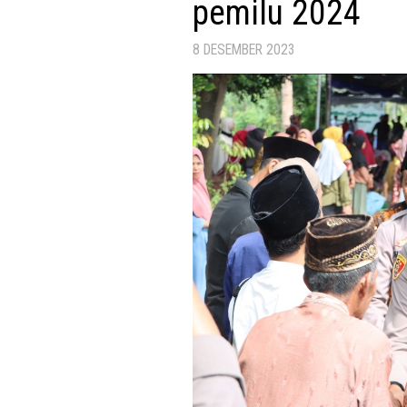
pemilu 2024
8 DESEMBER 2023