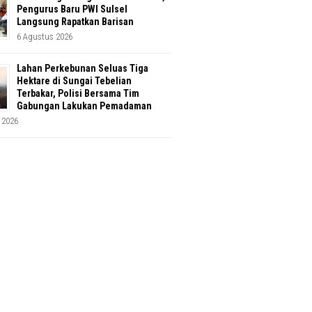
Pengurus Baru PWI Sulsel
Langsung Rapatkan Barisan
6 Agustus 2026
Lahan Perkebunan Seluas Tiga
Hektare di Sungai Tebelian
Terbakar, Polisi Bersama Tim
Gabungan Lakukan Pemadaman
 2026